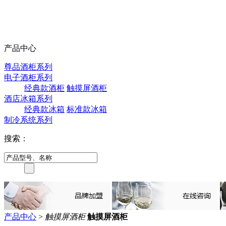
产品中心
尊品酒柜系列
电子酒柜系列
经典款酒柜
触摸屏酒柜
酒店冰箱系列
经典款冰箱
标准款冰箱
制冷系统系列
搜索：
产品中心
>
触摸屏酒柜
触摸屏酒柜