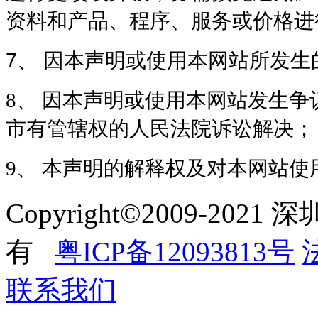
资料和产品、程序、服务或价格进
7、
因本声明或使用本网站所发生
8、 因本
声明或使用本网站发生争
市有管辖权的人民法院诉讼解决；
9、 本
声明的解释权及对本网站使
Copyright©2009-2
有
粤ICP备12093813号
联系我们