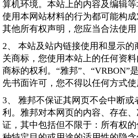
算机环境。本站上的内容及编辑等
使用本网站材料的行为都可能构成
其他所有权声明，您应当合法使用
2、
本站及站内链接使用和显示的
关商标，您使用本站上的任何资料
商标的权利。“雅邦”、“
VRBON
”
先书面许可，您不得以任何方式使
3、
雅邦不保证其网页不会中断或
利。雅邦对本网页的内容、存在、
证，其中包括但不限于：所有权的
种特定目的或用途的适用性的隐含