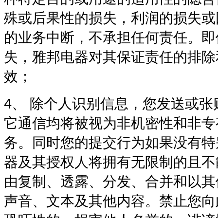
殊或后果性的损失，利润的损失或
的业务中断，不承担任何责任。
即
失，雅邦电器对其保证责任的排除
效；
4、
除个人识别信息，您发送或张
它通信均将被视为非机密性和非专
务。同时您的提交行为如果没有特
器及其授权人将拥有无限制的且不
由复制、透露、分发、合并和
以其
声音、文本及其他内容。
禁止您向