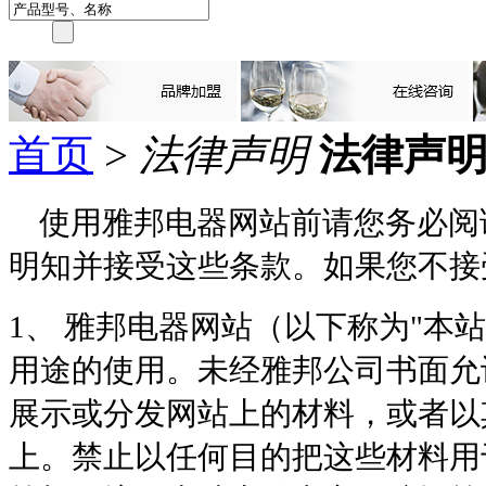
首页
>
法律声明
法律声
使用雅邦电器网站前请您务必阅
明知并接受这些条款。
如果您不接
1、 雅邦电器网站（以下称为
"
本站
用途的使用。未经雅邦公司书面允
展示或分发网站上的材料，或者以
上。禁止以任何目的把这些材料用