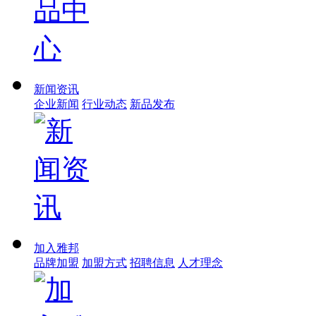
新闻资讯
企业新闻
行业动态
新品发布
加入雅邦
品牌加盟
加盟方式
招聘信息
人才理念