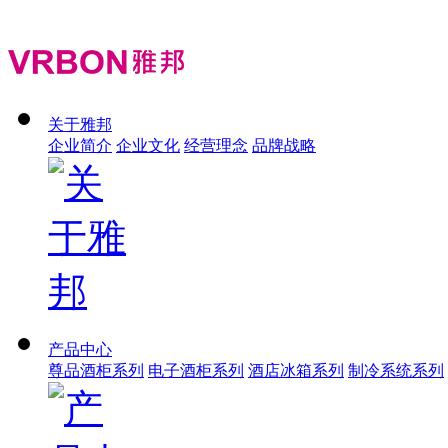
关于雅邦
企业简介
企业文化
经营理念
品牌战略
产品中心
尊品酒柜系列
电子酒柜系列
酒店冰箱系列
制冷系统系列