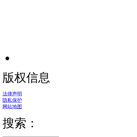
版权信息
法律声明
隐私保护
网站地图
搜索：