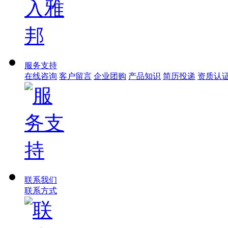
服务支持
在线咨询
客户留言
企业团购
产品知识
简历投递
资质认
联系我们
联系方式