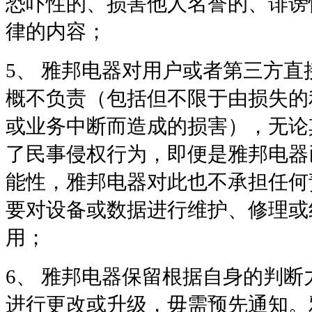
恐吓性的、损害他人名誉的、诽谤
律的内容；
5、
雅邦电器对用户或者第三方直
概不负责（包括但不限于由损失的
或业务中断而造成的损害），
无论
了民事侵权行为，即便是雅邦电器
能性，雅邦电器对此也不承担任何
要对设备或数据进行维护、修理或
用；
6、
雅邦电器保留根据自身的判断
进行更改或升级，毋需预先通知。